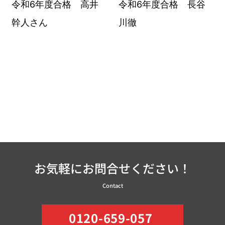
令和6年度合格 高井
令和6年度合格 長谷
幹人さん
川徹
お気軽にお問合せください！
Contact
0120-659-057