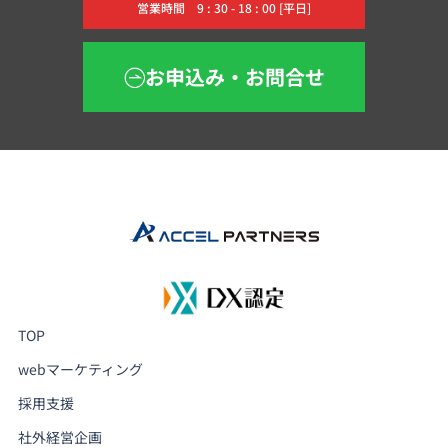
営業時間 9 : 30 - 18 : 00 [平日]
お申込み・お問合せ
TOP
webマーケティング
採用支援
社外経営企画