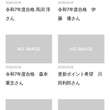
2026.05.18
2026.05.18
令和7年度合格 馬渕 淳
令和7年度合格 伊
さん
藤 優さん
2026.05.18
2026.05.18
令和7年度合格 森本
更新ポイント希望 川
重文さん
田利郎さん