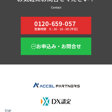
Contact
0120-659-057
営業時間 9 : 30 - 18 : 00 [平日]
お申込み・お問合せ
TOP