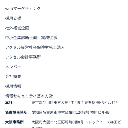
webマーケティング
採用支援
社外経営企画
中小企業診断士向け実務従事
アクセル経営社会保険労務士法人
アクセル会計事務所
メンバー
会社概要
採用情報
情報セキュリティ基本方針
本社
東京都品川区東五反田4丁目9-2 東五反田KBビル12F
名古屋事務所
愛知県名古屋市中村区椿町12番8号 椿町ビル4B
大阪事務所
大阪府大阪市北区野崎町6番8号 トレックノース梅田ビ