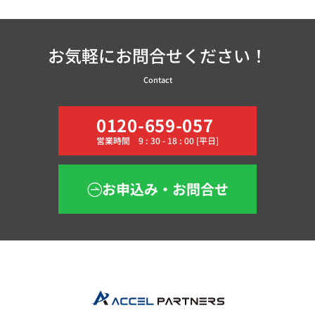
お気軽にお問合せください！
Contact
0120-659-057
営業時間 9 : 30 - 18 : 00 [平日]
お申込み・お問合せ