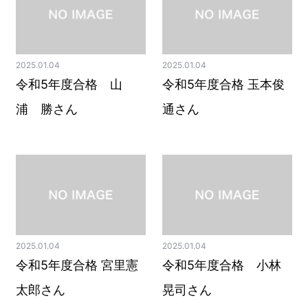
2025.01.04
2025.01.04
令和5年度合格 山
令和5年度合格 玉本俊
浦 勝さん
通さん
2025.01.04
2025.01.04
令和5年度合格 宮里憲
令和5年度合格 小林
太郎さん
晃司さん