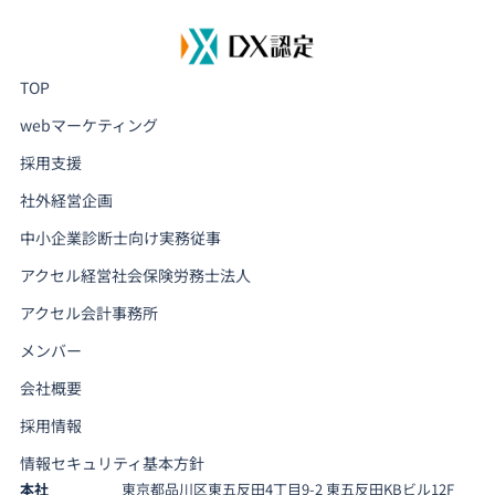
TOP
webマーケティング
採用支援
社外経営企画
中小企業診断士向け実務従事
アクセル経営社会保険労務士法人
アクセル会計事務所
メンバー
会社概要
採用情報
情報セキュリティ基本方針
本社
東京都品川区東五反田4丁目9-2 東五反田KBビル12F