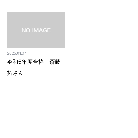
2025.01.04
令和5年度合格 斎藤
拓さん