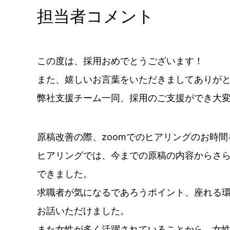
担当者コメント
この度は、採用おめでとうございます！
また、嬉しいお言葉をいただきましてありが
弊社支援チーム一同、採用のご支援ができ大
原稿改善の際、zoomでのヒアリングのお時
ヒアリングでは、今までの原稿の内容からさ
できました。
求職者が気になるであろうポイント、座れる環
お話いただけました。
また女性が多く活躍されていることから、女