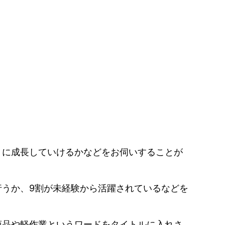
うに成長していけるかなどをお伺いすることが
うか、9割が未経験から活躍されているなどを
商品や軽作業というワードをタイトルに入れさ