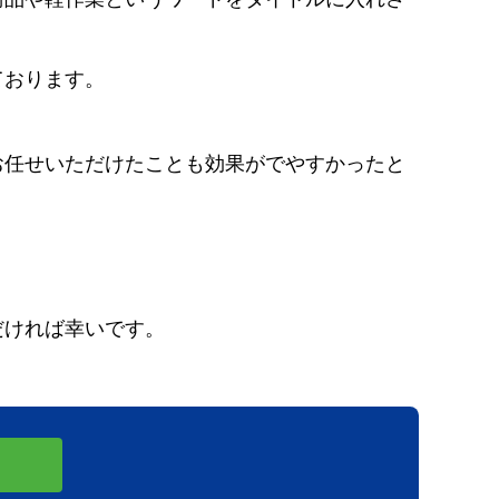
ております。
お任せいただけたことも効果がでやすかったと
だければ幸いです。