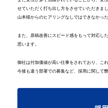
せていただく打ち出し方をさせていただきま
山本様からのヒアリングなしではできなかっ
また、原稿改善にスピード感をもって対応し
思います。
御社は付加価値が高い仕事をされており、こ
今後も違う部署での募集など、採用に関して