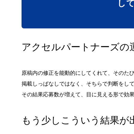
し
アクセルパートナーズの
原稿内の修正を能動的にしてくれて、そのた
掲載しっぱなしではなく、そちらで判断をし
その結果応募数が増えて、目に見える形で効
もう少しこういう結果が