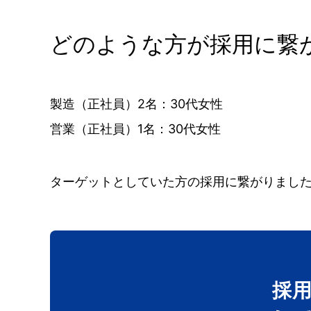
どのような方が採用に繋
製造（正社員）2名：30代女性
営業（正社員）1名：30代女性
ターゲットとしていた方の採用に繋がりまし
採