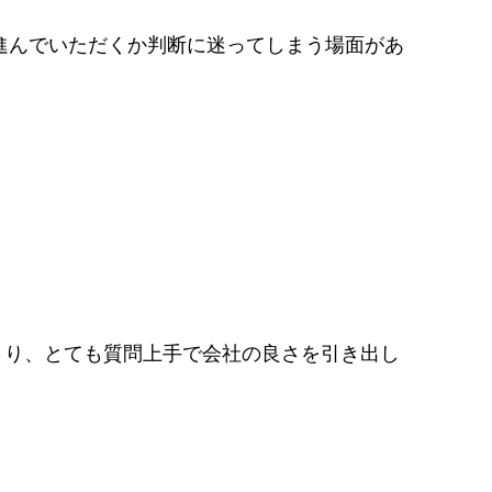
に進んでいただくか判断に迷ってしまう場面があ
さり、とても質問上手で会社の良さを引き出し