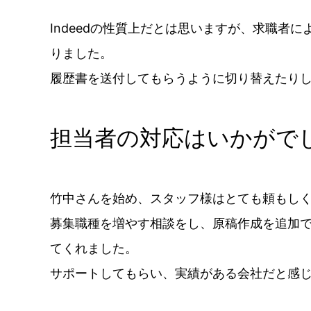
Indeedの性質上だとは思いますが、求職
りました。
履歴書を送付してもらうように切り替えたり
担当者の対応はいかがで
竹中さんを始め、スタッフ様はとても頼もし
募集職種を増やす相談をし、原稿作成を追加
てくれました。
サポートしてもらい、実績がある会社だと感