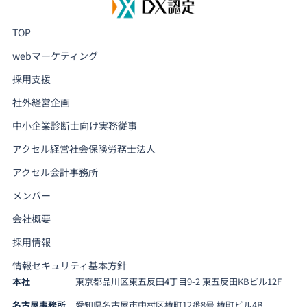
TOP
webマーケティング
採用支援
社外経営企画
中小企業診断士向け実務従事
アクセル経営社会保険労務士法人
アクセル会計事務所
メンバー
会社概要
採用情報
情報セキュリティ基本方針
本社
東京都品川区東五反田4丁目9-2 東五反田KBビル12F
名古屋事務所
愛知県名古屋市中村区椿町12番8号 椿町ビル4B