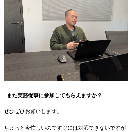
また実務従事に参加してもらえますか？
ぜひぜひお願いします。
ちょっと今忙しいのですぐには対応できないですが