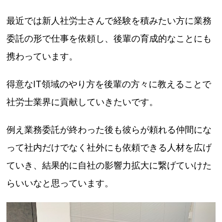
最近では新人社労士さんで経験を積みたい方に業務
委託の形で仕事を依頼し、後輩の育成的なことにも
携わっています。
得意なIT領域のやり方を後輩の方々に教えることで
社労士業界に貢献していきたいです。
例え業務委託が終わった後も彼らが頼れる仲間にな
って社内だけでなく社外にも依頼できる人材を広げ
ていき、結果的に自社の影響力拡大に繋げていけた
らいいなと思っています。