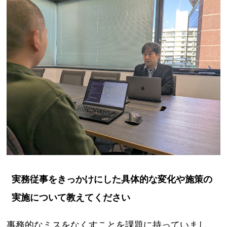
実務従事をきっかけにした具体的な変化や施策の
実施について教えてください
事務的なミスをなくすことを課題に持っていまし