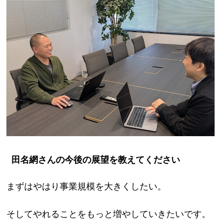
田名網さんの今後の展望を教えてください
まずはやはり事業規模を大きくしたい。
そしてやれることをもっと増やしていきたいです。