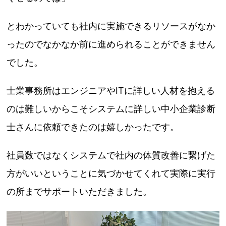
とわかっていても社内に実施できるリソースがなか
ったのでなかなか前に進められることができません
でした。
士業事務所はエンジニアやITに詳しい人材を抱える
のは難しいからこそシステムに詳しい中小企業診断
士さんに依頼できたのは嬉しかったです。
社員数ではなくシステムで社内の体質改善に繋げた
方がいいということに気づかせてくれて実際に実行
の所までサポートいただきました。