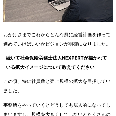
おかげさまでこれからどんな風に経営計画を作って
進めていけばいいかビジョンが明確になりました。
続いて社会保険労務士法人NEXPERTが描かれて
いる拡大イメージについて教えてください
この頃、特に社員数と売上規模の拡大を目指してい
ました。
事務所をやっていくとどうしても属人的になってし
まいますし、規模を大きくしてしないとたくさんの