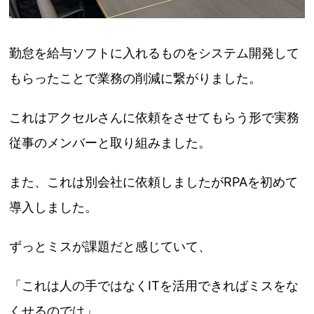
勤怠を給与ソフトに入れるものをシステム開発して
もらったことで業務の削減に繋がりました。
これはアクセルさんに依頼をさせてもらう形で実務
従事のメンバーと取り組みました。
また、これは別会社に依頼しましたがRPAを初めて
導入しました。
ずっとミスが課題だと感じていて、
「これは人の手ではなくITを活用できればミスをな
くせるのでは」