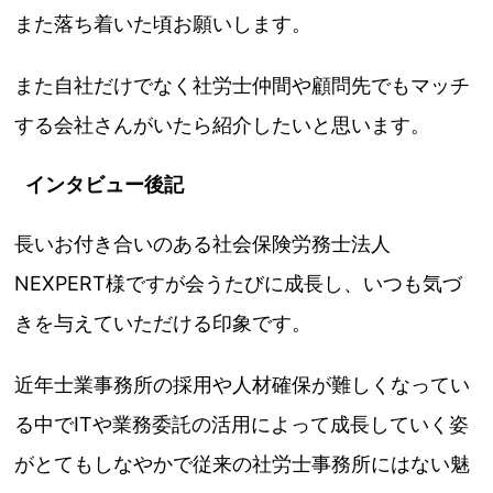
また落ち着いた頃お願いします。
また自社だけでなく社労士仲間や顧問先でもマッチ
する会社さんがいたら紹介したいと思います。
インタビュー後記
長いお付き合いのある社会保険労務士法人
NEXPERT様ですが会うたびに成長し、いつも気づ
きを与えていただける印象です。
近年士業事務所の採用や人材確保が難しくなってい
る中でITや業務委託の活用によって成長していく姿
がとてもしなやかで従来の社労士事務所にはない魅