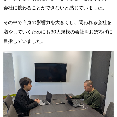
会社に携わることができないと感じていました。
その中で自身の影響力を大きくし、関われる会社を
増やしていくためにも30人規模の会社をおぼろげに
目指していました。