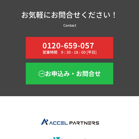
お気軽にお問合せください！
Contact
0120-659-057
営業時間 9 : 30 - 18 : 00 [平日]
お申込み・お問合せ