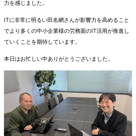
力を感じました。
ITに非常に明るい田名網さんが影響力を高めること
でより多くの中小企業様の労務面のIT活用が推進し
ていくことを期待しています。
本日はお忙しい中ありがとうございました。