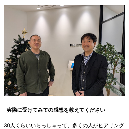
実際に受けてみての感想を教えてください
30人くらいいらっしゃって、多くの人がヒアリング