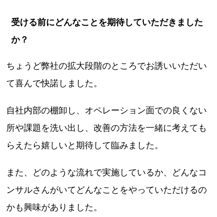
受ける前にどんなことを期待していただきました
か？
ちょうど弊社の拡大段階のところでお誘いいただい
て喜んで快諾しました。
自社内部の棚卸し、オペレーション面での良くない
所や課題を洗い出し、改善の方法を一緒に考えても
らえたら嬉しいと期待して臨みました。
また、どのような流れで実施しているか、どんなコ
ンサルさんがいてどんなことをやっていただけるの
かも興味がありました。