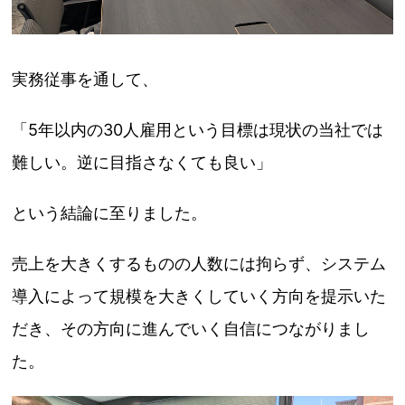
実務従事を通して、
「5年以内の30人雇用という目標は現状の当社では
難しい。逆に目指さなくても良い」
という結論に至りました。
売上を大きくするものの人数には拘らず、システム
導入によって規模を大きくしていく方向を提示いた
だき、その方向に進んでいく自信につながりまし
た。