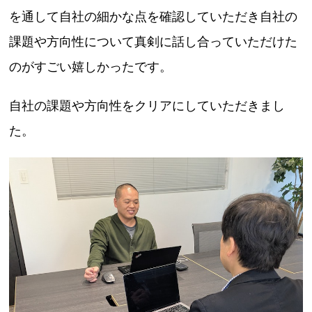
を通して自社の細かな点を確認していただき自社の
課題や方向性について真剣に話し合っていただけた
のがすごい嬉しかったです。
自社の課題や方向性をクリアにしていただきまし
た。