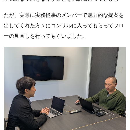
たが、実際に実務従事のメンバーで魅力的な提案を
出してくれた方々にコンサルに入ってもらってフロ
ーの見直しを行ってもらいました。