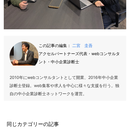
この記事の編集：
二宮 圭吾
アクセルパートナーズ代表・webコンサルタ
ント・中小企業診断士
2010年にwebコンサルタントとして開業、2016年中小企業
診断士登録。web集客や求人を中心に様々な支援を行う。独
自の中小企業診断士ネットワークを運営。
同じカテゴリーの記事