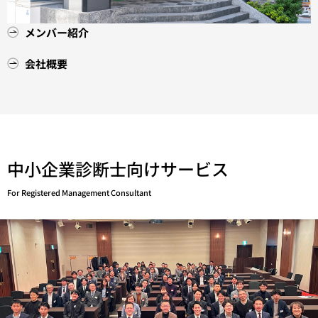
メンバー紹介
会社概要
中小企業診断士向けサービス
For Registered Management Consultant