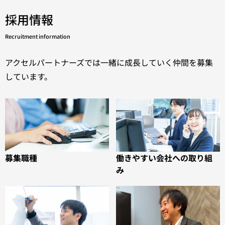
採用情報
Recruitment information
アクセルパートナーズでは一緒に成長していく仲間を募集
しています。
募集職種
働きやすい会社への取り組
み