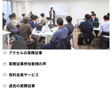
アクセルの実務従事
実務従事参加者様の声
有料会員サービス
過去の実務従事