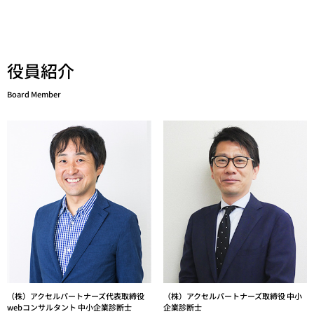
役員紹介
Board Member
（株）アクセルパートナーズ代表取締役
（株）アクセルパートナーズ取締役 中小
webコンサルタント 中小企業診断士
企業診断士