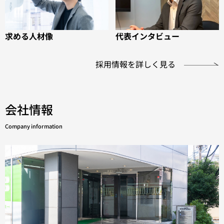
求める人材像
代表インタビュー
採用情報を詳しく見る
会社情報
Company information