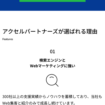
アクセルパートナーズが選ばれる理由
Features
01
検索エンジンと
Webマーケティングに強い
300社以上の支援実績からノウハウを蓄積しており、当社も
Web集客と紹介のみで成長し続けています。