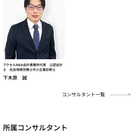
アクセルM&A会計事務所代表 公認会計
士 社会保険労務士中小企業診断士
下木原 誠
コンサルタント一覧
所属コンサルタント