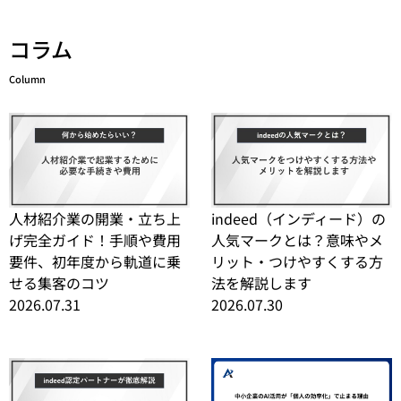
コラム
Column
人材紹介業の開業・立ち上
indeed（インディード）の
げ完全ガイド！手順や費用
人気マークとは？意味やメ
要件、初年度から軌道に乗
リット・つけやすくする方
せる集客のコツ
法を解説します
2026.07.31
2026.07.30