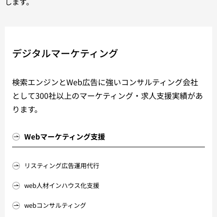
します。
デジタルマーケティング
検索エンジンとWeb広告に強いコンサルティング会社
として300社以上のマーケティング・求人支援実績があ
ります。
Webマーケティング支援
リスティング広告運用代行
web人材インハウス化支援
webコンサルティング