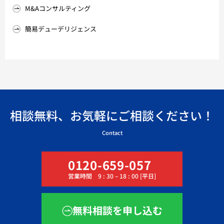
M&Aコンサルティング
簡易デューデリジェンス
相談無料、お気軽にご相談ください！
Contact
0120-659-057
営業時間 9 : 30 – 18 : 00 [平日]
無料相談を申し込む