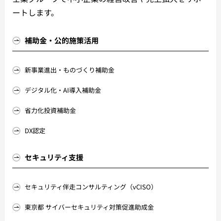
ートします。
補助金・公的施策活用
新事業進出・ものづくり補助金
デジタル化・AI導入補助金
省力化投資補助金
DX認定
セキュリティ支援
セキュリティ伴走コンサルティング（vCISO）
東京都 サイバーセキュリティ対策促進助成金