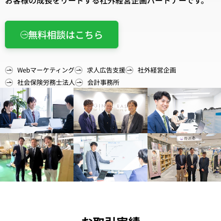
お客様の成長をリードする社外経営企画パートナーです。
無料相談はこちら
Webマーケティング
求人広告支援
社外経営企画
社会保険労務士法人
会計事務所