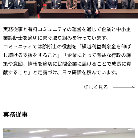
実務従事と有料コミュニティの運営を通じて企業と中小企
業診断士を適切に繋ぐ取り組みを行っています。
コミュニティでは診断士の役割を「繰越利益剰余金を伸ば
し続ける支援をすること」「企業にとって有益な行政の施
策や意図、情報を適切に民間企業に届けることで成長に貢
献すること」と定義づけ、日々研鑽を積んでいます。
詳しく見る
実務従事