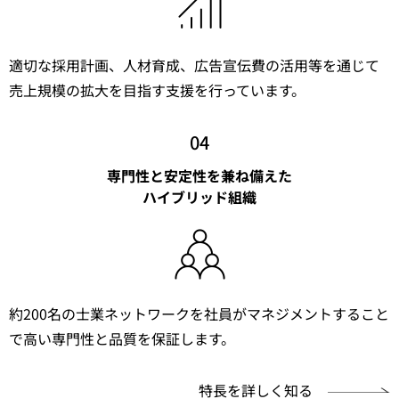
適切な採用計画、人材育成、広告宣伝費の活用等を通じて
売上規模の拡大を目指す支援を行っています。
04
専門性と安定性を兼ね備えた
ハイブリッド組織
約200名の士業ネットワークを社員がマネジメントすること
で高い専門性と品質を保証します。
特長を詳しく知る