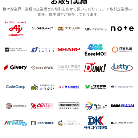
お取引実績
様々な業界・業種の企業様とお取引をさせて頂いております。※取引企業様の一
部を、順不同でご紹介しております。