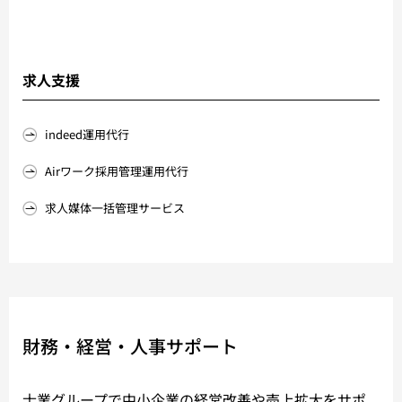
求人支援
indeed運用代行
Airワーク採用管理運用代行
求人媒体一括管理サービス
財務・経営・人事サポート
士業グループで中小企業の経営改善や売上拡大をサポ