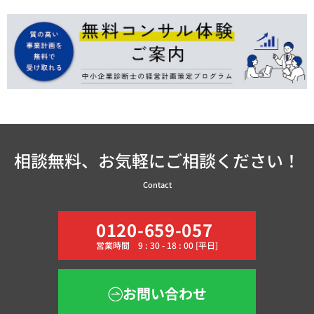
相談無料、お気軽にご相談ください！
Contact
0120-659-057
営業時間 9 : 30 - 18 : 00 [平日]
お問い合わせ