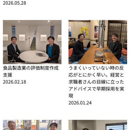
2026.05.28
食品製造業の評価制度作成
うまくいっていない時の反
支援
応がとにかく早い。経営と
2026.02.18
求職者さんの目線に立った
アドバイスで早期採用を実
現
2026.01.24