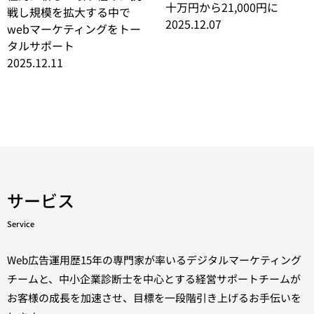
十万円から21,000円に
戦し規模を拡大する中で
2025.12.07
webマーケティングをトー
タルサポート
2025.12.11
サービス
Service
Web広告運用歴15年の専門家が率いるデジタルマーケティング
チームと、中小企業診断士を中心とする経営サポートチームが
お客様の成長を加速させ、目標を一段階引き上げるお手伝いを