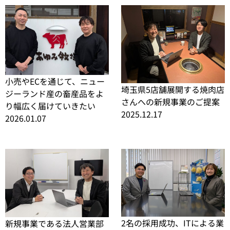
小売やECを通じて、ニュー
埼玉県5店舗展開する焼肉店
ジーランド産の畜産品をよ
さんへの新規事業のご提案
り幅広く届けていきたい
2025.12.17
2026.01.07
2名の採用成功、ITによる業
新規事業である法人営業部