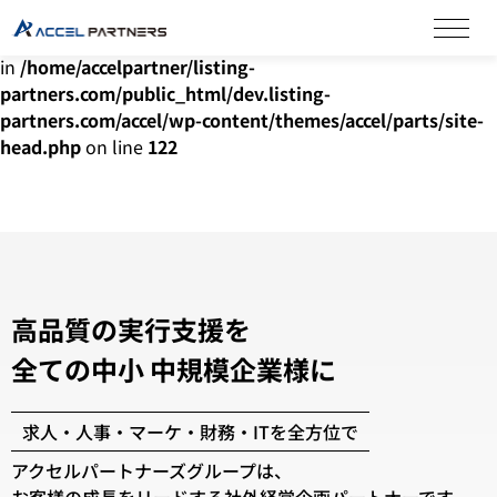
Warning
: Undefined array key "HTTP_ACCEPT_LANGUAGE"
in
/home/accelpartner/listing-
partners.com/public_html/dev.listing-
partners.com/accel/wp-content/themes/accel/parts/site-
head.php
on line
122
高品質の実行支援を
全ての中小 中規模企業様に
求人・人事・マーケ・財務・ITを全方位で
アクセルパートナーズグループは、