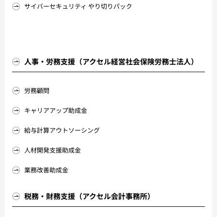
サイバーセキュリティ やり切りパック
人事・労務支援（アクセル経営社会保険労務士法人）
労務顧問
キャリアアップ助成金
給与計算アウトソーシング
人材開発支援助成金
業務改善助成金
税務・財務支援（アクセル会計事務所）