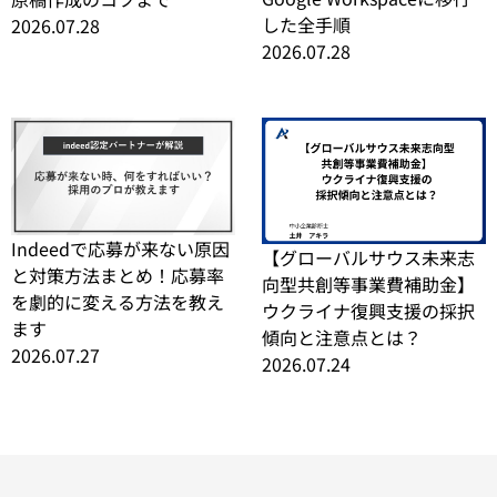
した全手順
2026.07.28
2026.07.28
Indeedで応募が来ない原因
【グローバルサウス未来志
と対策方法まとめ！応募率
向型共創等事業費補助金】
を劇的に変える方法を教え
ウクライナ復興支援の採択
ます
傾向と注意点とは？
2026.07.27
2026.07.24