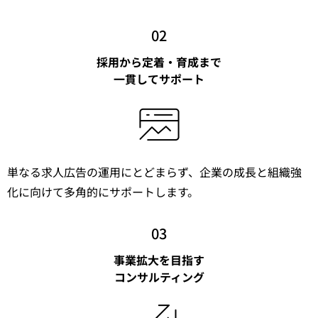
02
採用から定着・育成まで
一貫してサポート
単なる求人広告の運用にとどまらず、企業の成長と組織強
化に向けて多角的にサポートします。
03
事業拡大を目指す
コンサルティング