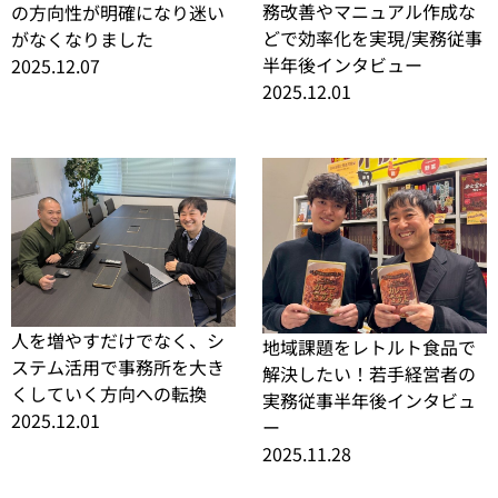
務改善やマニュアル作成な
の方向性が明確になり迷い
どで効率化を実現/実務従事
がなくなりました
半年後インタビュー
2025.12.07
2025.12.01
人を増やすだけでなく、シ
地域課題をレトルト食品で
ステム活用で事務所を大き
解決したい！若手経営者の
くしていく方向への転換
実務従事半年後インタビュ
2025.12.01
ー
2025.11.28