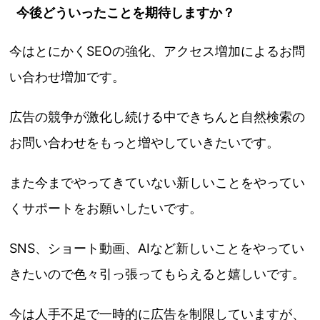
今後どういったことを期待しますか？
今はとにかくSEOの強化、アクセス増加によるお問
い合わせ増加です。
広告の競争が激化し続ける中できちんと自然検索の
お問い合わせをもっと増やしていきたいです。
また今までやってきていない新しいことをやってい
くサポートをお願いしたいです。
SNS、ショート動画、AIなど新しいことをやってい
きたいので色々引っ張ってもらえると嬉しいです。
今は人手不足で一時的に広告を制限していますが、