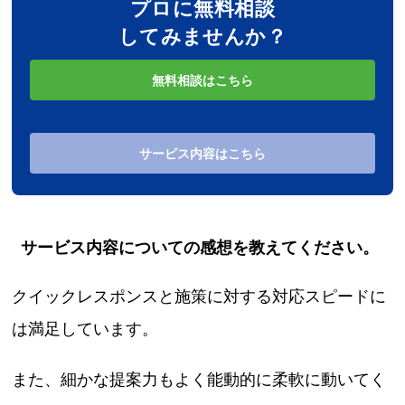
プロに無料相談
してみませんか？
無料相談はこちら
サービス内容はこちら
サービス内容についての感想を教えてください。
クイックレスポンスと施策に対する対応スピードに
は満足しています。
また、細かな提案力もよく能動的に柔軟に動いてく