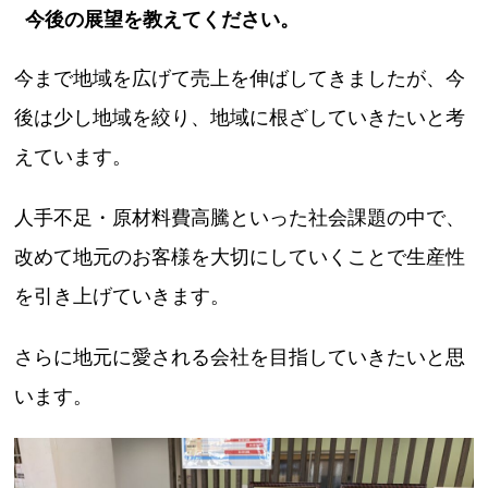
今後の展望を教えてください。
今まで地域を広げて売上を伸ばしてきましたが、今
後は少し地域を絞り、地域に根ざしていきたいと考
えています。
人手不足・原材料費高騰といった社会課題の中で、
改めて地元のお客様を大切にしていくことで生産性
を引き上げていきます。
さらに地元に愛される会社を目指していきたいと思
います。