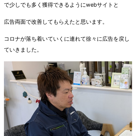
で少しでも多く獲得できるようにwebサイトと
広告両面で改善してもらえたと思います。
コロナが落ち着いていくに連れて徐々に広告を戻し
ていきました。