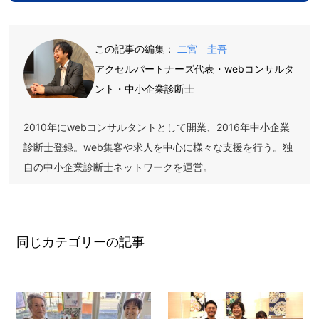
この記事の編集：
二宮 圭吾
アクセルパートナーズ代表・webコンサルタ
ント・中小企業診断士
2010年にwebコンサルタントとして開業、2016年中小企業
診断士登録。web集客や求人を中心に様々な支援を行う。独
自の中小企業診断士ネットワークを運営。
同じカテゴリーの記事