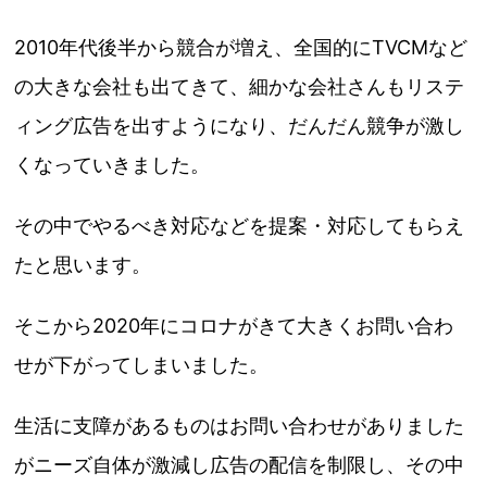
2010年代後半から競合が増え、全国的にTVCMなど
の大きな会社も出てきて、細かな会社さんもリステ
ィング広告を出すようになり、だんだん競争が激し
くなっていきました。
その中でやるべき対応などを提案・対応してもらえ
たと思います。
そこから2020年にコロナがきて大きくお問い合わ
せが下がってしまいました。
生活に支障があるものはお問い合わせがありました
がニーズ自体が激減し広告の配信を制限し、その中