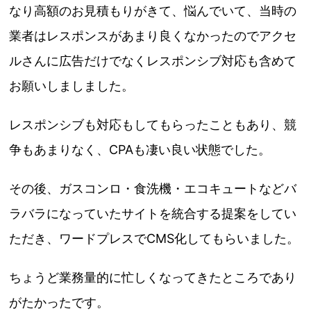
なり高額のお見積もりがきて、悩んでいて、当時の
業者はレスポンスがあまり良くなかったのでアクセ
ルさんに広告だけでなくレスポンシブ対応も含めて
お願いしましました。
レスポンシブも対応もしてもらったこともあり、競
争もあまりなく、CPAも凄い良い状態でした。
その後、ガスコンロ・食洗機・エコキュートなどバ
ラバラになっていたサイトを統合する提案をしてい
ただき、ワードプレスでCMS化してもらいました。
ちょうど業務量的に忙しくなってきたところであり
がたかったです。