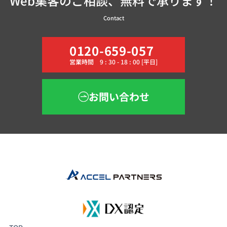
Web集客のご相談、無料で承ります！
Contact
0120-659-057
営業時間 9 : 30 - 18 : 00 [平日]
お問い合わせ