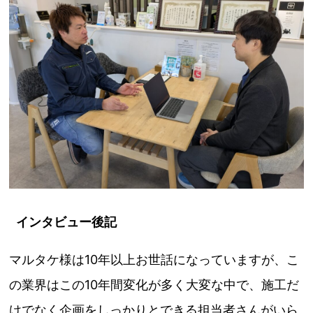
インタビュー後記
マルタケ様は10年以上お世話になっていますが、こ
の業界はこの10年間変化が多く大変な中で、施工だ
けでなく企画をしっかりとできる担当者さんがいら