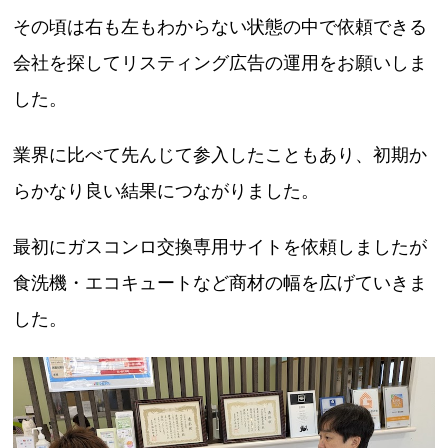
その頃は右も左もわからない状態の中で依頼できる
会社を探してリスティング広告の運用をお願いしま
した。
業界に比べて先んじて参入したこともあり、初期か
らかなり良い結果につながりました。
最初にガスコンロ交換専用サイトを依頼しましたが
食洗機・エコキュートなど商材の幅を広げていきま
した。