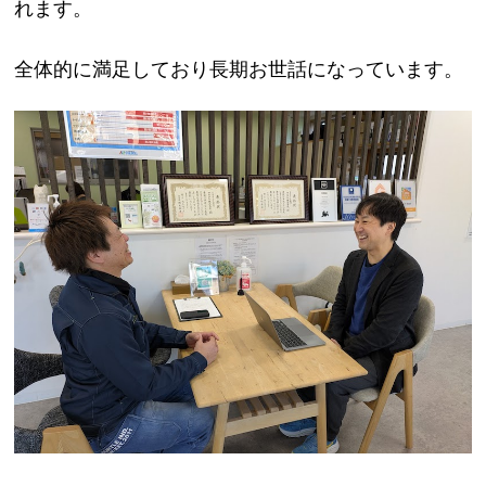
れます。
全体的に満足しており長期お世話になっています。