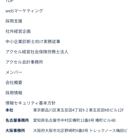
TOP
webマーケティング
採用支援
社外経営企画
中小企業診断士向け実務従事
アクセル経営社会保険労務士法人
アクセル会計事務所
メンバー
会社概要
採用情報
情報セキュリティ基本方針
本社
東京都品川区東五反田4丁目9-2 東五反田KBビル12F
名古屋事務所
愛知県名古屋市中村区椿町12番8号 椿町ビル4B
大阪事務所
大阪府大阪市北区野崎町6番8号 トレックノース梅田ビ