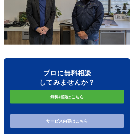
プロに無料相談
してみませんか？
無料相談はこちら
サービス内容はこちら