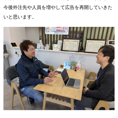
今後外注先や人員を増やして広告を再開していきた
いと思います。