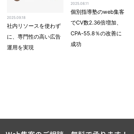
2025.08.11
個別指導塾のweb集客
2025.09.18
でCV数2.36倍増加、
社内リソースを使わず
CPA-55.8％の改善に
に、専門性の高い広告
成功
運用を実現