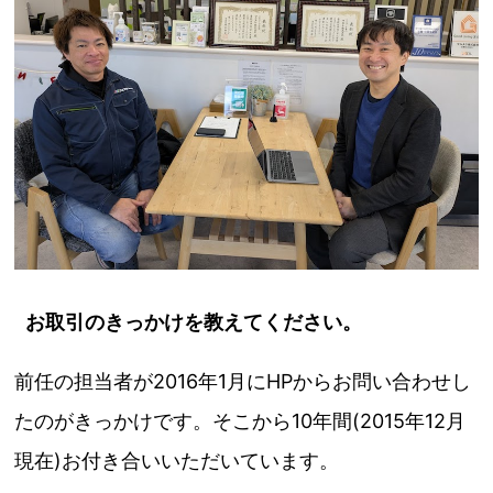
お取引のきっかけを教えてください。
前任の担当者が2016年1月にHPからお問い合わせし
たのがきっかけです。そこから10年間(2015年12月
現在)お付き合いいただいています。