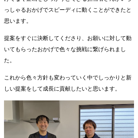
っしゃるおかげでスピーディに動くことができたと
思います。
提案をすぐに決断してくださり、お願いに対して動
いてもらったおかげで色々な挑戦に繋げられまし
た。
これから色々方針も変わっていく中でしっかりと新
しい提案をして成長に貢献したいと思います。