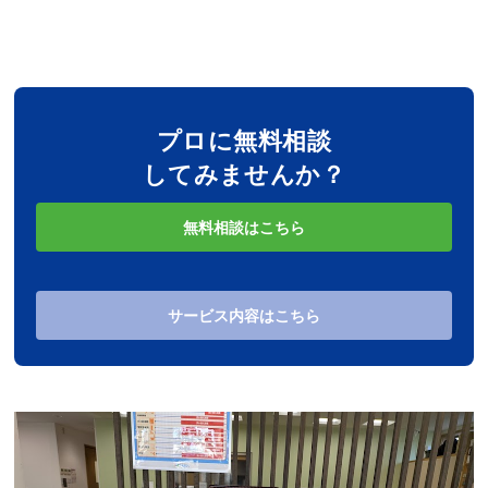
プロに無料相談
してみませんか？
無料相談はこちら
サービス内容はこちら