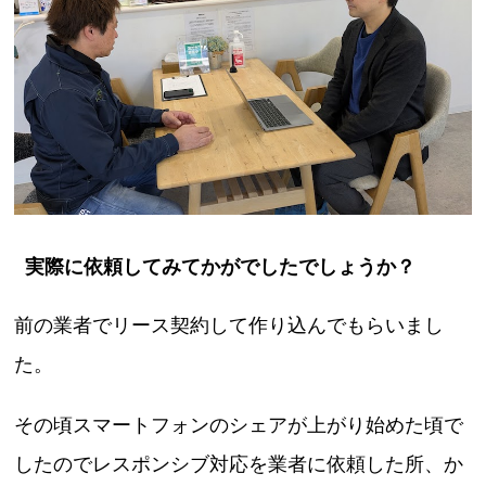
実際に依頼してみてかがでしたでしょうか？
前の業者でリース契約して作り込んでもらいまし
た。
その頃スマートフォンのシェアが上がり始めた頃で
したのでレスポンシブ対応を業者に依頼した所、か