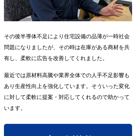
その後半導体不足により住宅設備の品薄が一時社会
問題になりましたが、その時は在庫がある商材を共
有し、柔軟に広告を改善してくれました。
最近では原材料高騰や業界全体での人手不足影響も
あり生産性向上を強化しています。そういった変化
に対して柔軟に提案・対応してくれるので助かって
います。