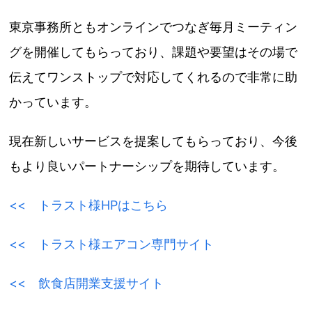
東京事務所ともオンラインでつなぎ毎月ミーティン
グを開催してもらっており、課題や要望はその場で
伝えてワンストップで対応してくれるので非常に助
かっています。
現在新しいサービスを提案してもらっており、今後
もより良いパートナーシップを期待しています。
<< トラスト様HPはこちら
<< トラスト様エアコン専門サイト
<< 飲食店開業支援サイト