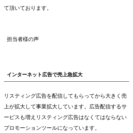
て頂いております。
担当者様の声
インターネット広告で売上急拡大
リスティング広告を配信してもらってから大きく売
上が拡大して事業拡大しています。広告配信するサ
ービスも増えリスティング広告はなくてはならない
プロモーションツールになっています。