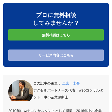
プロに無料相談
してみませんか？
無料相談はこちら
サービス内容はこちら
この記事の編集：
二宮 圭吾
アクセルパートナーズ代表・webコンサルタ
ント・中小企業診断士
2010年にwebコンサルタントとして開業、2016年中小企業