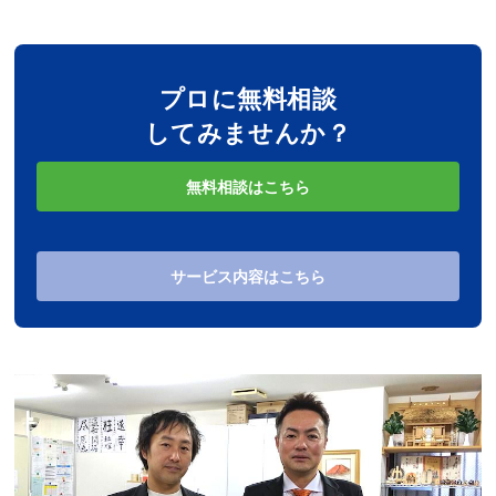
プロに無料相談
してみませんか？
無料相談はこちら
サービス内容はこちら