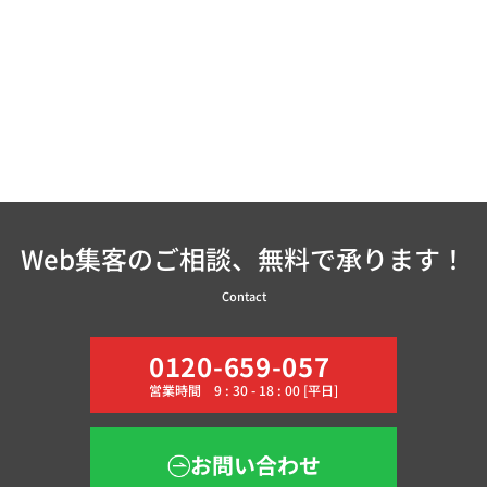
Web集客のご相談、無料で承ります！
Contact
0120-659-057
営業時間 9 : 30 - 18 : 00 [平日]
お問い合わせ