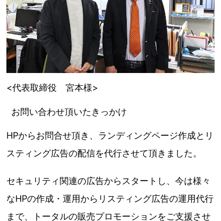
<代表取締役 宮本様>
お問い合わせ頂いたきっかけ
HPからお問合せ頂き、ランディングページ作成とリ
スティング広告の配信を代行させて頂きました。
セキュリティ関連の広告からスタートし、今は様々
なHPの作成・運用からリスティング広告の運用代行
まで、トータルの販売プロモーションをご支援させ