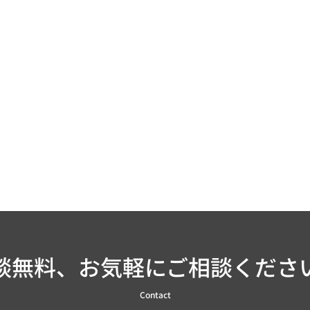
談無料、お気軽にご相談くださ
Contact