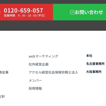
0120-659-057
お問い合わせ
営業時間 9 : 30 - 18 : 00 [平日]
本社
webマーケティング
名古屋事務所
社外経営企画
大阪事務所
務従事
アクセル経営社会保険労務士法人
メンバー
採用情報
方針