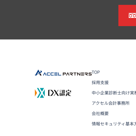
TOP
採用支援
中小企業診断士向け実
アクセル会計事務所
会社概要
情報セキュリティ基本