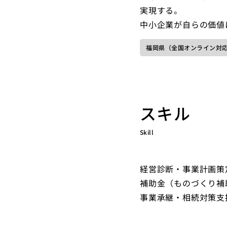
実現する。
中小企業が自らの価値
福岡県（全国オンライン対
スキル
Skill
経営診断・事業計画策
補助金（ものづくり補
事業承継・相続対策支