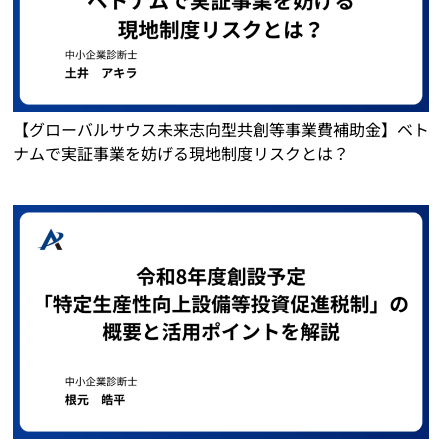
【グローバルサウス未来志向型共創等事業費補助金】ベト
ナムで実証事業を妨げる現地制度リスクとは？