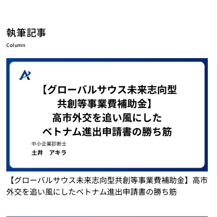
執筆記事
Column
【グローバルサウス未来志向型共創等事業費補助金】高市
外交を追い風にしたベトナム進出申請書の勝ち筋