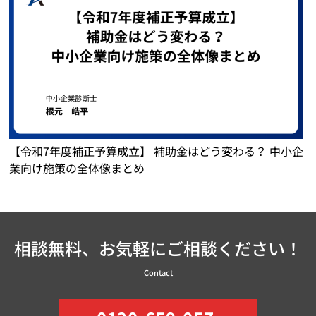
【令和7年度補正予算成立】 補助金はどう変わる？ 中小企
業向け施策の全体像まとめ
相談無料、お気軽にご相談ください！
Contact