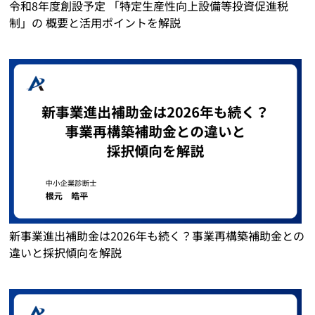
令和8年度創設予定 「特定生産性向上設備等投資促進税
制」の 概要と活用ポイントを解説
新事業進出補助金は2026年も続く？事業再構築補助金との
違いと採択傾向を解説