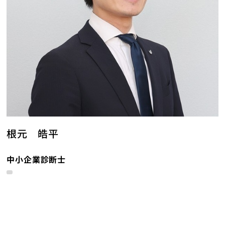
根元 皓平
中小企業診断士