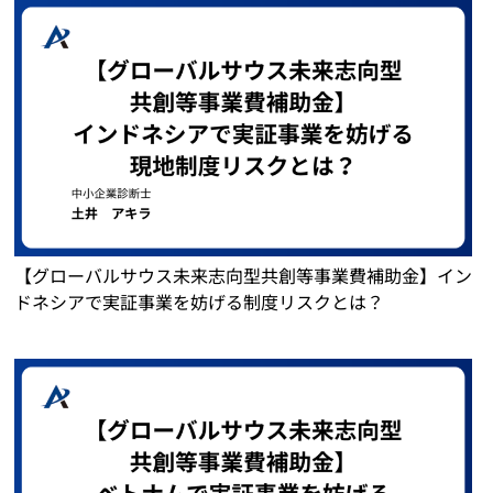
【グローバルサウス未来志向型共創等事業費補助金】イン
ドネシアで実証事業を妨げる制度リスクとは？