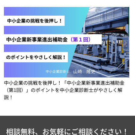
中小企業の挑戦を後押し！「中小企業新事業進出補助金
（第1回）」のポイントを中小企業診断士がやさしく解
説！
相談無料、お気軽にご相談ください！