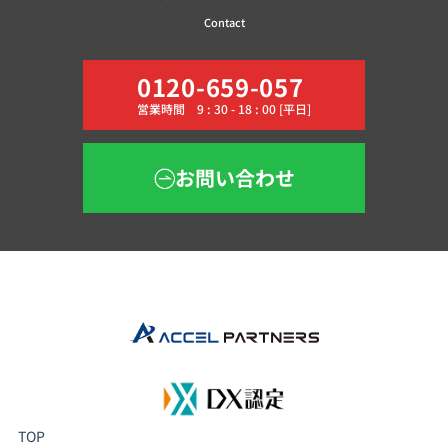
Contact
0120-659-057
営業時間 9 : 30 - 18 : 00 [平日]
お問い合わせ
TOP