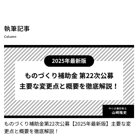
執筆記事
Column
ものづくり補助金第22次公募【2025年最新版】主要な変
更点と概要を徹底解説！