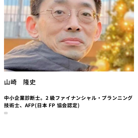
山崎 隆史
中小企業診断士。2 級ファイナンシャル・プランニング
技術士、AFP(日本 FP 協会認定)