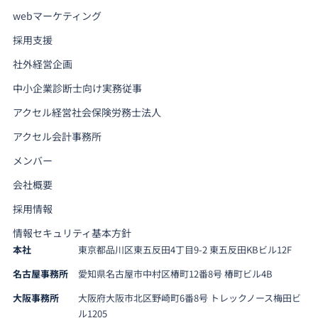
webマーケティング
採用支援
社外経営企画
中小企業診断士向け実務従事
アクセル経営社会保険労務士法人
アクセル会計事務所
メンバー
会社概要
採用情報
情報セキュリティ基本方針
本社
東京都品川区東五反田4丁目9-2 東五反田KBビル12F
名古屋事務所
愛知県名古屋市中村区椿町12番8号 椿町ビル4B
大阪事務所
大阪府大阪市北区野崎町6番8号 トレックノース梅田ビ
ル1205