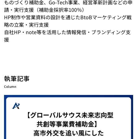
ものづくり補助金、Go-Tech事業、経営革新計画などの申
請・実行支援（補助金採択率100％）
HP制作や営業資料の設計を通じたBtoBマーケティング戦
略の立案・実行支援
自社HP・note等を活用した情報発信・ブランディング支
援
執筆記事
Column