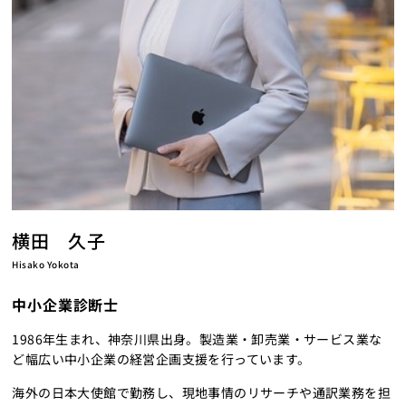
横田 久子
Hisako Yokota
中小企業診断士
1986年生まれ、神奈川県出身。製造業・卸売業・サービス業な
ど幅広い中小企業の経営企画支援を行っています。
海外の日本大使館で勤務し、現地事情のリサーチや通訳業務を担