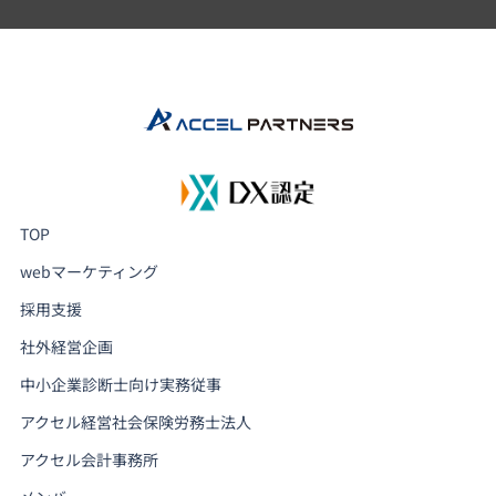
TOP
webマーケティング
採用支援
社外経営企画
中小企業診断士向け実務従事
アクセル経営社会保険労務士法人
アクセル会計事務所