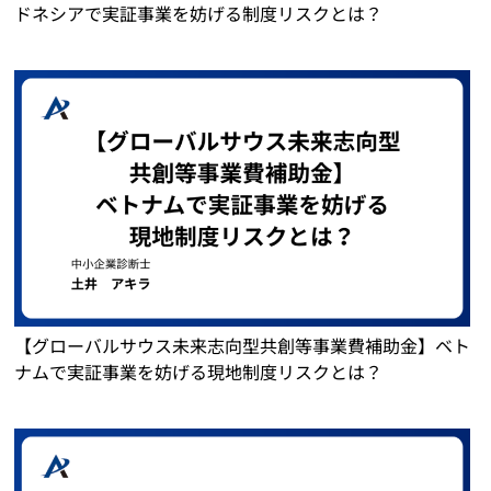
ドネシアで実証事業を妨げる制度リスクとは？
【グローバルサウス未来志向型共創等事業費補助金】ベト
ナムで実証事業を妨げる現地制度リスクとは？