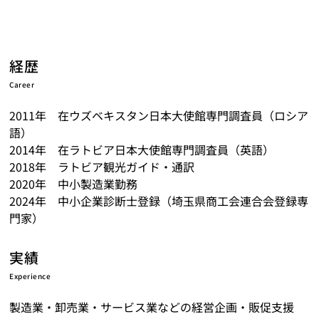
経歴
Career
2011年 在ウズベキスタン日本大使館専門調査員（ロシア
語）
2014年 在ラトビア日本大使館専門調査員（英語）
2018年 ラトビア観光ガイド・通訳
2020年 中小製造業勤務
2024年 中小企業診断士登録（埼玉県商工会連合会登録専
門家）
実績
Experience
製造業・卸売業・サービス業などの経営企画・販促支援