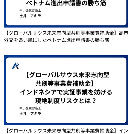
【グローバルサウス未来志向型共創等事業費補助金】高市
外交を追い風にしたベトナム進出申請書の勝ち筋
【グローバルサウス未来志向型共創等事業費補助金】イン