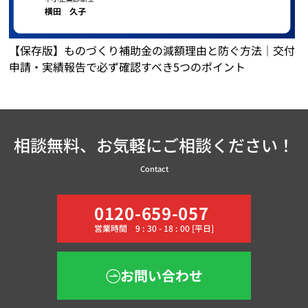
【保存版】ものづくり補助金の減額理由と防ぐ方法｜交付
申請・実績報告で必ず確認すべき5つのポイント
相談無料、お気軽にご相談ください！
Contact
0120-659-057
営業時間 9 : 30 - 18 : 00 [平日]
お問い合わせ