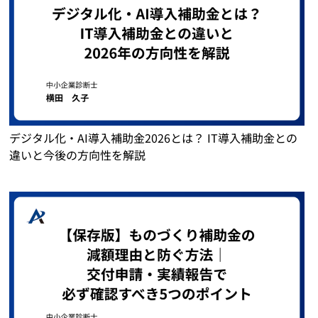
デジタル化・AI導入補助金2026とは？ IT導入補助金との
違いと今後の方向性を解説