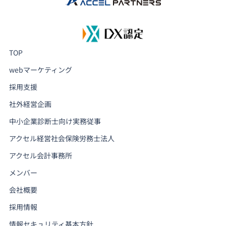
TOP
webマーケティング
採用支援
社外経営企画
中小企業診断士向け実務従事
アクセル経営社会保険労務士法人
アクセル会計事務所
メンバー
会社概要
採用情報
情報セキュリティ基本方針