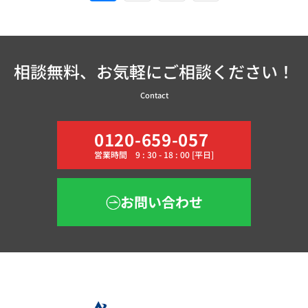
相談無料、お気軽にご相談ください！
Contact
0120-659-057
営業時間 9 : 30 - 18 : 00 [平日]
お問い合わせ