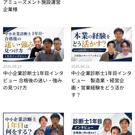
アミューズメント施設運営
企業様
2026.06.21
2026.06.23
中小企業診断士1年目インタ
中小企業診断士1年目インタ
ビュー 製造業・経営企
ビュー 合格後の迷い・強み
画・営業経験をどう活か
の見つけ方
す？