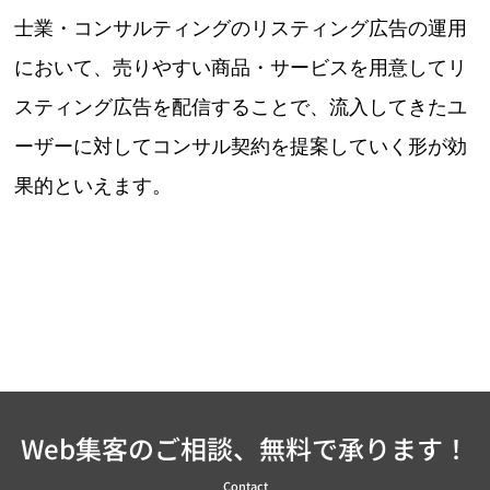
士業・コンサルティングのリスティング広告の運用
において、売りやすい商品・サービスを用意してリ
スティング広告を配信することで、流入してきたユ
ーザーに対してコンサル契約を提案していく形が効
果的といえます。
Web集客のご相談、無料で承ります！
Contact