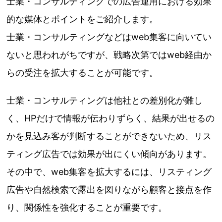
士業・コンサルティングでの広告運用における効果
的な媒体とポイントをご紹介します。
士業・コンサルティングなどはweb集客に向いてい
ないと思われがちですが、戦略次第ではweb経由か
らの受注を拡大することが可能です。
士業・コンサルティングは他社との差別化が難し
く、HPだけで情報が伝わりずらく、結果が出せるの
かを見込み客が判断することができないため、リス
ティング広告では効果が出にくい傾向があります。
その中で、web集客を拡大するには、リスティング
広告や自然検索で露出を図りながら顧客と接点を作
り、関係性を強化することが重要です。