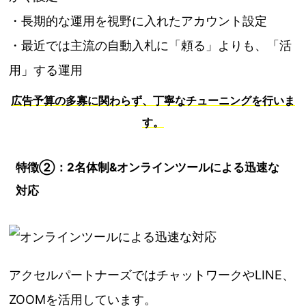
・長期的な運用を視野に入れたアカウント設定
・最近では主流の自動入札に「頼る」よりも、「活
用」する運用
広告予算の多寡に関わらず、丁寧なチューニングを行いま
す。
特徴②：2名体制&オンラインツールによる迅速な
対応
アクセルパートナーズではチャットワークやLINE、
ZOOMを活用しています。