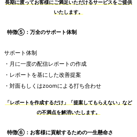
長期に渡ってお客様にご満足いただけるサービスをご提供
いたします。
特徴⑤：万全のサポート体制
サポート体制
・月に一度の配信レポートの作成
・レポートを基にした改善提案
・対面もしくはzoomによる打ち合わせ
「レポートを作成するだけ」「提案してもらえない」など
の不満点を解消いたします。
特徴⑥：お客様に貢献するための一生懸命さ