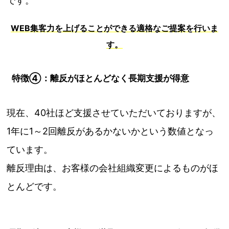
です。
WEB集客力を上げることができる適格なご提案を行いま
す。
特徴④：離反がほとんどなく長期支援が得意
現在、40社ほど支援させていただいておりますが、
1年に1～2回離反があるかないかという数値となっ
ています。
離反理由は、お客様の会社組織変更によるものがほ
とんどです。