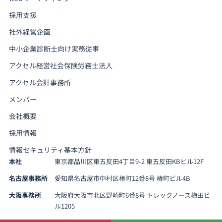
採用支援
社外経営企画
中小企業診断士向け実務従事
アクセル経営社会保険労務士法人
アクセル会計事務所
メンバー
会社概要
採用情報
情報セキュリティ基本方針
本社
東京都品川区東五反田4丁目9-2 東五反田KBビル12F
名古屋事務所
愛知県名古屋市中村区椿町12番8号 椿町ビル4B
大阪事務所
大阪府大阪市北区野崎町6番8号 トレックノース梅田ビ
ル1205