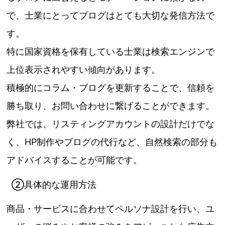
で、士業にとってブログはとても大切な発信方法で
す。
特に国家資格を保有している士業は検索エンジンで
上位表示されやすい傾向があります。
積極的にコラム・ブログを更新することで、信頼を
勝ち取り、お問い合わせに繋げることができます。
弊社では、リスティングアカウントの設計だけでな
く、HP制作やブログの代行など、自然検索の部分も
アドバイスすることが可能です。
②具体的な運用方法
商品・サービスに合わせてペルソナ設計を行い、ユ