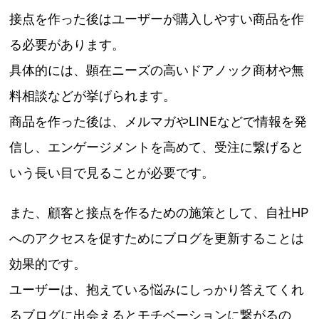
接点を作った後はユーザーが購入しやすい商品を作
る必要があります。
具体的には、顕在ニーズの高いドアノック商材や無
料相談などが挙げられます。
商品を作った後は、メルマガやLINEなどで情報を発
信し、エンゲージメントを高めて、受注に繋げると
いう長い目で見ることが必要です。
また、顧客と接点を作るための施策として、自社HP
へのアクセスを促すためにブログを更新することは
効果的です。
ユーザーは、抱えている悩みにしっかり答えてくれ
るブログに出会えるとモチベーションに繋がるの