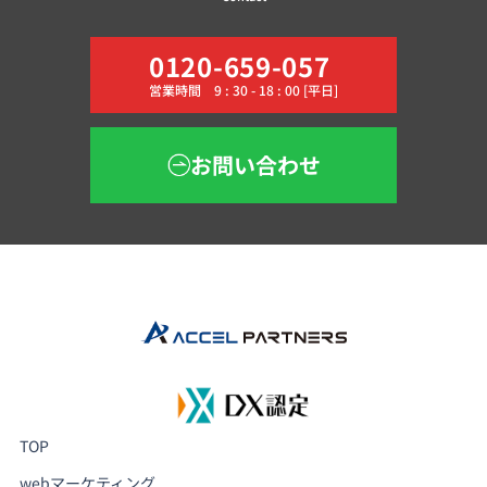
0120-659-057
営業時間 9 : 30 - 18 : 00 [平日]
お問い合わせ
TOP
webマーケティング