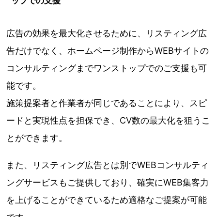
ップでの支援
広告の効果を最大化させるために、リスティング広
告だけでなく、ホームページ制作からWEBサイトの
コンサルティングまでワンストップでのご支援も可
能です。
施策提案者と作業者が同じであることにより、スピ
ードと実現性点を担保でき、CV数の最大化を狙うこ
とができます。
また、リスティング広告とは別でWEBコンサルティ
ングサービスもご提供しており、確実にWEB集客力
を上げることができているため適格なご提案が可能