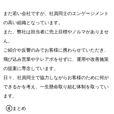
まだ若い会社ですが、社員同士のエンゲージメント
の高い組織となっています。
また、弊社は担当者に売上目標やノルマがありませ
ん。
ご紹介や反響のみでお客様に携わらせていただき、
飛び込み営業やテレアポをせずに、運用や改善施策
の提案に専念しています。
日々、社員同士で協力しながらお客様のために何が
できるかを考え、一生懸命取り組む体制を取ってい
ます。
④まとめ