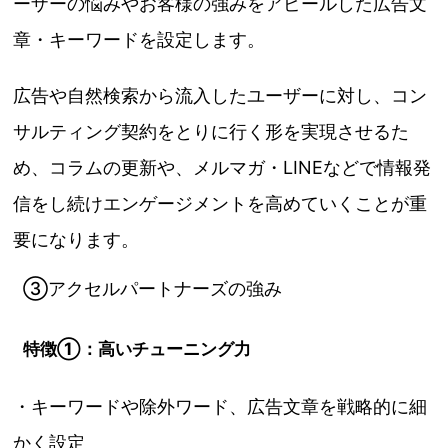
ーザーの悩みやお客様の強みをアピールした広告文
章・キーワードを設定します。
広告や自然検索から流入したユーザーに対し、コン
サルティング契約をとりに行く形を実現させるた
め、コラムの更新や、メルマガ・LINEなどで情報発
信をし続けエンゲージメントを高めていくことが重
要になります。
③アクセルパートナーズの強み
特徴①：高いチューニング力
・キーワードや除外ワード、広告文章を戦略的に細
かく設定