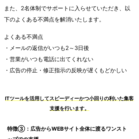
また、2名体制でサポートに入らせていただき、以
下のよくある不満点を解消いたします。
よくある不満点
・メールの返信がいつも2～3日後
・営業がいつも電話に出てくれない
・広告の停止・修正指示の反映が遅くもどかしい
ITツールを活用してスピーディーかつ小回りの利いた集客
支援を行います。
特徴③：広告からWEBサイト全体に渡るワンスト