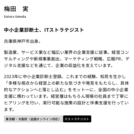
梅田 実
Satoru Umeda
中小企業診断士、ITストラテジスト
兵庫県神戸市出身。
製造業、サービス業など幅広い業界の企業支援に従事。経営コン
サルティングや新規事業創出、マーケティング戦略、広報PR、デ
ジタル支援などを通じて、企業の収益化を支えています。
2023年に中小企業診断士登録。これまでの経験、知見を生かし
「多様な視点から経営上の新たな気づきや発見をもたらし、具体
的なアクションへと落とし込む」をモットーに、全国の中小企業
支援に携わっています。経営層はもちろん現場の社員まで丁寧に
ヒアリングを行い、実行可能な施策の設計と伴奏支援を行ってい
ます。
東京都・大阪府（全国オンライン対応）
ITストラテジスト