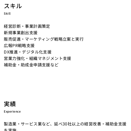
スキル
Skill
経営診断・事業計画策定
新規事業創出支援
販売促進・マーケティング戦略立案と実行
広報PR戦略支援
DX推進・デジタル化支援
営業力強化・組織マネジメント支援
補助金・助成金申請支援など
実績
Experience
製造業・サービス業など、延べ30社以上の経営改善・補助金支援
を実施。