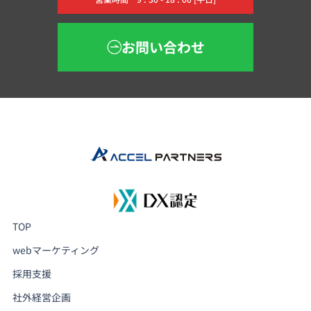
お問い合わせ
TOP
webマーケティング
採用支援
社外経営企画