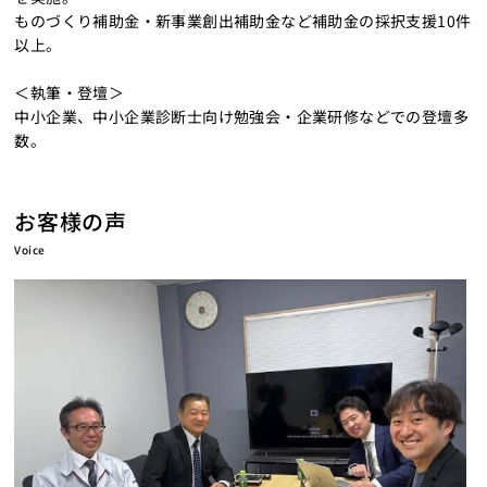
ものづくり補助金・新事業創出補助金など補助金の採択支援10件
以上。
＜執筆・登壇＞
中小企業、中小企業診断士向け勉強会・企業研修などでの登壇多
数。
お客様の声
Voice