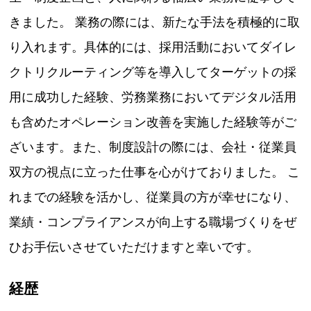
きました。 業務の際には、新たな手法を積極的に取
り入れます。具体的には、採用活動においてダイレ
クトリクルーティング等を導入してターゲットの採
用に成功した経験、労務業務においてデジタル活用
も含めたオペレーション改善を実施した経験等がご
ざいます。また、制度設計の際には、会社・従業員
双方の視点に立った仕事を心がけておりました。 こ
れまでの経験を活かし、従業員の方が幸せになり、
業績・コンプライアンスが向上する職場づくりをぜ
ひお手伝いさせていただけますと幸いです。
経歴