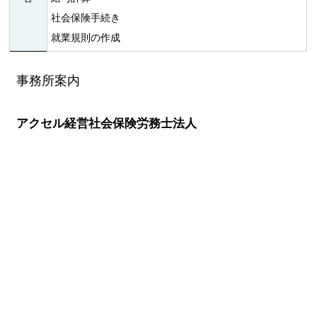
社会保険手続き
就業規則の作成
事務所案内
アクセル経営社会保険労務士法人