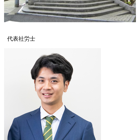
代表社労士