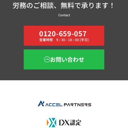
労務のご相談、無料で承ります！
Contact
0120-659-057
営業時間 9 : 30 - 18 : 00 [平日]
お問い合わせ