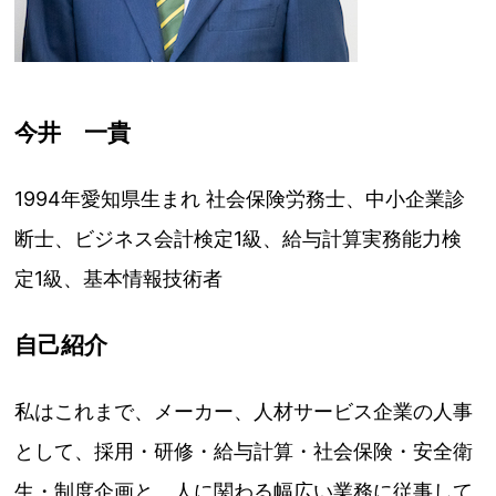
今井 一貴
1994年愛知県生まれ 社会保険労務士、中小企業診
断士、ビジネス会計検定1級、給与計算実務能力検
定1級、基本情報技術者
自己紹介
私はこれまで、メーカー、人材サービス企業の人事
として、採用・研修・給与計算・社会保険・安全衛
生・制度企画と、人に関わる幅広い業務に従事して