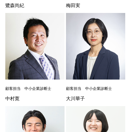
鷺森尚紀
梅田実
顧客担当 中小企業診断士
顧客担当 中小企業診断士
中村寛
大川華子