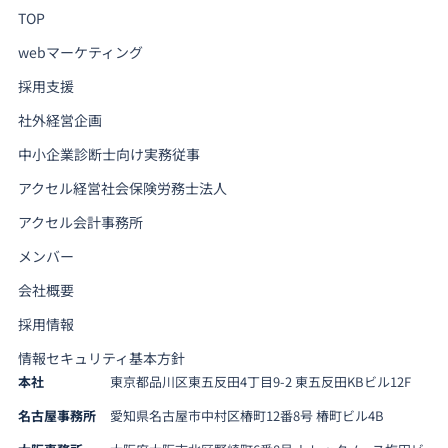
TOP
webマーケティング
採用支援
社外経営企画
中小企業診断士向け実務従事
アクセル経営社会保険労務士法人
アクセル会計事務所
メンバー
会社概要
採用情報
情報セキュリティ基本方針
本社
東京都品川区東五反田4丁目9-2 東五反田KBビル12F
名古屋事務所
愛知県名古屋市中村区椿町12番8号 椿町ビル4B