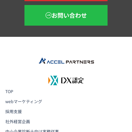
お問い合わせ
TOP
webマーケティング
採用支援
社外経営企画
中小企業診断士向け実務従事