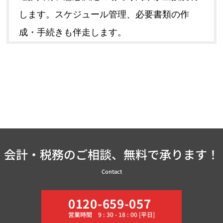
します。スケジュール管理、必要書類の作
成・手続きも伴走します。
会計・税務のご相談、無料で承ります！
Contact
0120-659-057
営業時間 9 : 30 - 18 : 00 [平日]