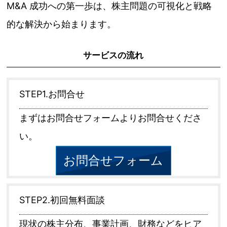
M&A 成功への第一歩は、株主問題の可視化と戦略
的な解決から始まります。
サービスの流れ
STEP1.お問合せ
まずはお問合せフォームよりお問合せくださ
い。
お問合せフォーム
STEP2.初回無料面談
現状の株主分布、事業計画、財務などをヒア