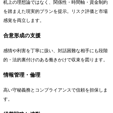
机上の理想論ではなく、関係性・時間軸・資金制約
を踏まえた現実的プランを提示。リスク評価と市場
感覚を両立します。
合意形成の支援
感情や利害を丁寧に扱い、対話困難な相手にも段階
的・法的裏付けのある働きかけで収束を図ります。
情報管理・倫理
高い守秘義務とコンプライアンスで信頼を担保しま
す。