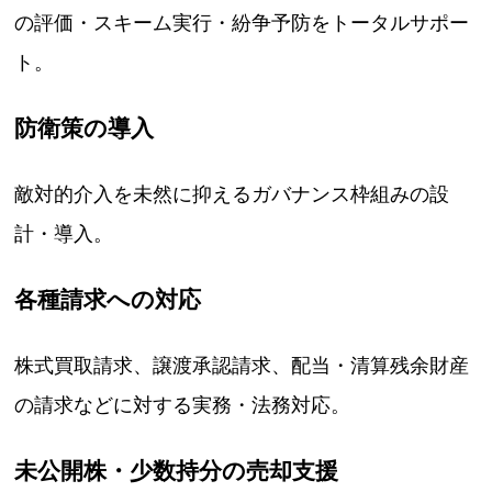
の評価・スキーム実行・紛争予防をトータルサポー
ト。
防衛策の導入
敵対的介入を未然に抑えるガバナンス枠組みの設
計・導入。
各種請求への対応
株式買取請求、譲渡承認請求、配当・清算残余財産
の請求などに対する実務・法務対応。
未公開株・少数持分の売却支援