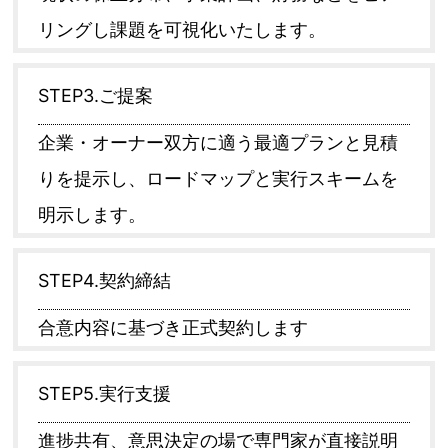
リングし課題を可視化いたします。
STEP3.ご提案
企業・オーナー双方に適う最適プランと見積
りを提示し、ロードマップと実行スキームを
明示します。
STEP4.契約締結
合意内容に基づき正式契約します
STEP5.実行支援
進捗共有、意思決定の場で専門家が直接説明