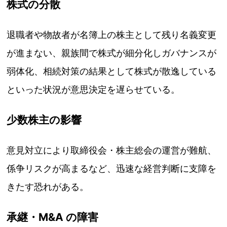
株式の分散
退職者や物故者が名簿上の株主として残り名義変更
が進まない、親族間で株式が細分化しガバナンスが
弱体化、相続対策の結果として株式が散逸している
といった状況が意思決定を遅らせている。
少数株主の影響
意見対立により取締役会・株主総会の運営が難航、
係争リスクが高まるなど、迅速な経営判断に支障を
きたす恐れがある。
承継・M&A の障害