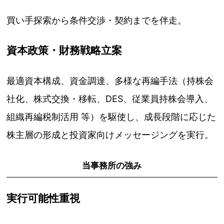
買い手探索から条件交渉・契約までを伴走。
資本政策・財務戦略立案
最適資本構成、資金調達、多様な再編手法（持株会
社化、株式交換・移転、DES、従業員持株会導入、
組織再編税制活用 等）を駆使し、成長段階に応じた
株主層の形成と投資家向けメッセージングを実行。
当事務所の強み
実行可能性重視