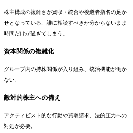
株主構成の複雑さが買収・統合や後継者指名の足か
せとなっている。誰に相談すべきか分からないまま
時間だけが過ぎてしまう。
資本関係の複雑化
グループ内の持株関係が入り組み、統治機能が働か
ない。
敵対的株主への備え
アクティビスト的な行動や買取請求、法的圧力への
対処が必要。