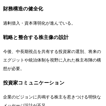
財務構造の健全化
過剰借入・資本薄弱化が進んでいる。
戦略と整合する株主像の設計
今後、中長期視点を共有する投資家の選別、将来の
エグジットや統治体制を視野に入れた株主布陣の構
想が必要。
投資家コミュニケーション
企業のビジョンに共鳴する株主を惹きつける明快な
メッセージ設計が不足。