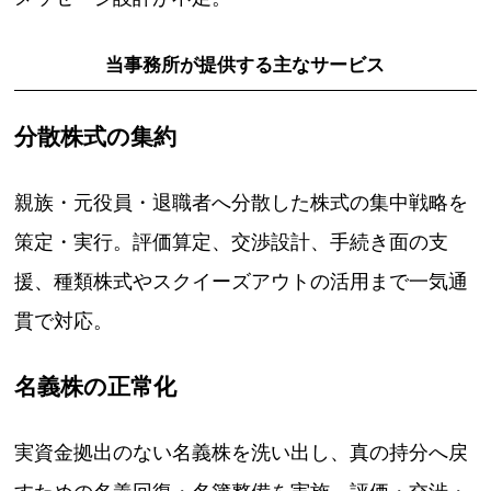
当事務所が提供する主なサービス
分散株式の集約
親族・元役員・退職者へ分散した株式の集中戦略を
策定・実行。評価算定、交渉設計、手続き面の支
援、種類株式やスクイーズアウトの活用まで一気通
貫で対応。
名義株の正常化
実資金拠出のない名義株を洗い出し、真の持分へ戻