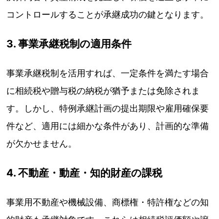
コントロールすることが承継成功の鍵となります。
3. 事業承継税制の適用条件
事業承継税制を活用すれば、一定条件を満たす場合
に相続税や贈与税の納税が猶予または免除されま
す。しかし、特例承継計画の提出期限や雇用確保要
件など、適用には細かな条件があり、計画的な準備
が欠かせません。
4. 不動産・動産・知的財産の課税
事業用不動産や機械設備、商標権・特許権などの知