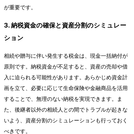
が重要です。
3. 納税資金の確保と資産分割のシミュレー
ション
相続や贈与に伴い発生する税金は、現金一括納付が
原則です。納税資金が不足すると、資産の売却や借
入に迫られる可能性があります。あらかじめ資金計
画を立て、必要に応じて生命保険や金融商品を活用
することで、無理のない納税を実現できます。ま
た、後継者以外の相続人との間でトラブルが起きな
いよう、資産分割のシミュレーションも行っておく
べきです。