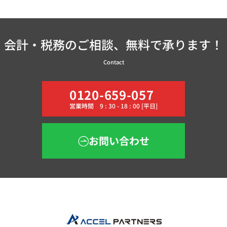
会計・税務のご相談、無料で承ります！
Contact
0120-659-057
営業時間 9 : 30 - 18 : 00 [平日]
お問い合わせ