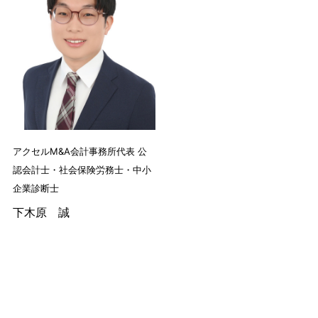
アクセルM&A会計事務所代表 公
認会計士・社会保険労務士・中小
企業診断士
下木原 誠