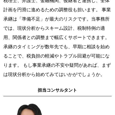
税理士、弁護士、金融機関、後継者と連携し、全体
計画を円滑に進めるための調整役も担います。 事業
承継は「準備不足」が最大のリスクです。当事務所
では、現状分析からスキーム設計、税制特例の適
用、関係者との調整まで幅広くサポートできます。
承継のタイミングが数年先でも、早期に相談を始め
ることで、税負担の軽減やトラブル回避が可能にな
ります。 もし事業承継の不安や疑問があれば、まず
は現状分析から始めてみてはいかがでしょうか。
担当コンサルタント