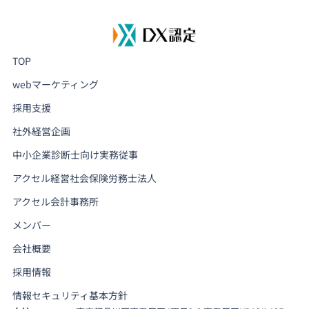
TOP
webマーケティング
採用支援
社外経営企画
中小企業診断士向け実務従事
アクセル経営社会保険労務士法人
アクセル会計事務所
メンバー
会社概要
採用情報
情報セキュリティ基本方針