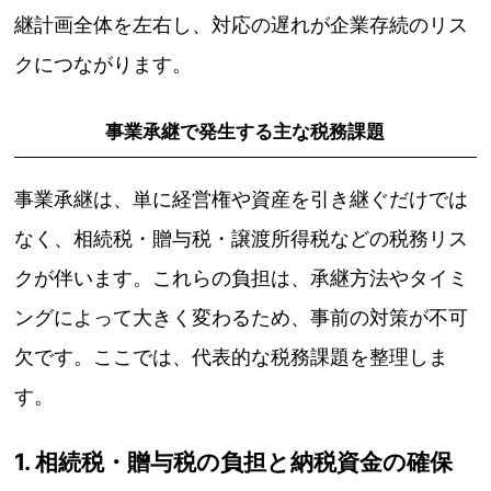
継計画全体を左右し、対応の遅れが企業存続のリス
クにつながります。
事業承継で発生する主な税務課題
事業承継は、単に経営権や資産を引き継ぐだけでは
なく、相続税・贈与税・譲渡所得税などの税務リス
クが伴います。これらの負担は、承継方法やタイミ
ングによって大きく変わるため、事前の対策が不可
欠です。ここでは、代表的な税務課題を整理しま
す。
1. 相続税・贈与税の負担と納税資金の確保