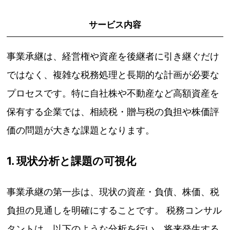
サービス内容
事業承継は、経営権や資産を後継者に引き継ぐだけ
ではなく、複雑な税務処理と長期的な計画が必要な
プロセスです。特に自社株や不動産など高額資産を
保有する企業では、相続税・贈与税の負担や株価評
価の問題が大きな課題となります。
1. 現状分析と課題の可視化
事業承継の第一歩は、現状の資産・負債、株価、税
負担の見通しを明確にすることです。 税務コンサル
タントは、以下のような分析を行い、将来発生する