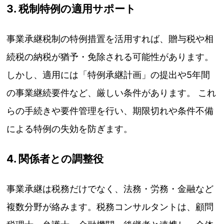
3. 税制特例の適用サポート
事業承継税制の特例措置を活用すれば、贈与税や相
続税の納税が猶予・免除される可能性があります。
しかし、適用には「特例承継計画」の提出や5年間
の事業継続要件など、厳しい条件があります。 これ
らの手続きや要件管理を行い、期限切れや条件不備
による特例の失効を防ぎます。
4. 関係者との調整役
事業承継は税務だけでなく、法務・労務・金融など
複数分野が絡みます。税務コンサルタントは、顧問