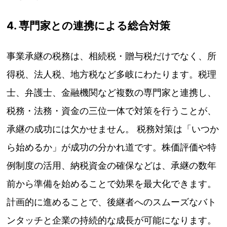
4. 専門家との連携による総合対策
事業承継の税務は、相続税・贈与税だけでなく、所
得税、法人税、地方税など多岐にわたります。税理
士、弁護士、金融機関など複数の専門家と連携し、
税務・法務・資金の三位一体で対策を行うことが、
承継の成功には欠かせません。 税務対策は「いつか
ら始めるか」が成功の分かれ道です。株価評価や特
例制度の活用、納税資金の確保などは、承継の数年
前から準備を始めることで効果を最大化できます。
計画的に進めることで、後継者へのスムーズなバト
ンタッチと企業の持続的な成長が可能になります。